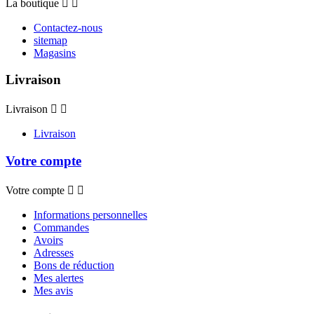
La boutique


Contactez-nous
sitemap
Magasins
Livraison
Livraison


Livraison
Votre compte
Votre compte


Informations personnelles
Commandes
Avoirs
Adresses
Bons de réduction
Mes alertes
Mes avis