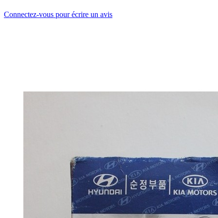
Connectez-vous pour écrire un avis