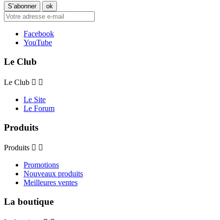
Facebook
YouTube
Le Club
Le Club


Le Site
Le Forum
Produits
Produits


Promotions
Nouveaux produits
Meilleures ventes
La boutique